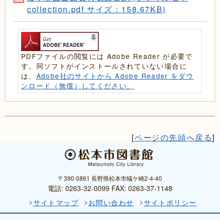
collection.pdf サイズ：158.67KB)
PDFファイルの閲覧には Adobe Reader が必要で
す。同ソフトがインストールされていない場合に
は、
Adobe社のサイトから Adobe Reader をダウ
ンロード（無償）してください。
[
ページの先頭へ戻る
]
〒390-0861 長野県松本市蟻ケ崎2-4-40
電話: 0263-32-0099 FAX: 0263-37-1148
サイトマップ
お問い合わせ
サイトポリシー