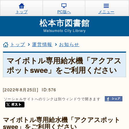
トップ
PC版へ
メニュー
松本市図書館
Matsumoto City Library
トップ
運営情報
お知らせ
マイボトル専用給水機「アクアス
ポットswee」をご利用ください
[2022年8月25日]
ID:576
ソーシャルサイトへのリンクは別ウィンドウで開きます
マイボトル専用給水機「アクアスポット
swee」をご利用ください