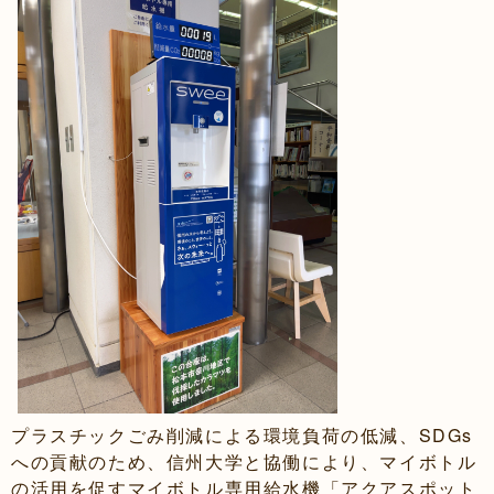
プラスチックごみ削減による環境負荷の低減、SDGs
への貢献のため、信州大学と協働により、マイボトル
の活用を促すマイボトル専用給水機「アクアスポット