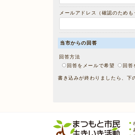
メールアドレス（確認のためも
当市からの回答
回答方法
回答をメールで希望
回答
書き込みが終わりましたら、下