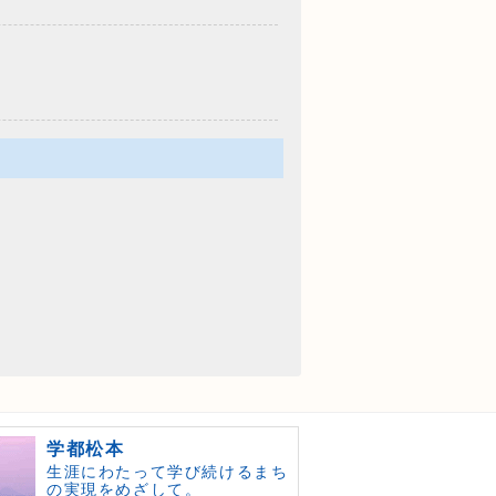
学都松本
生涯にわたって学び続けるまち
の実現をめざして。