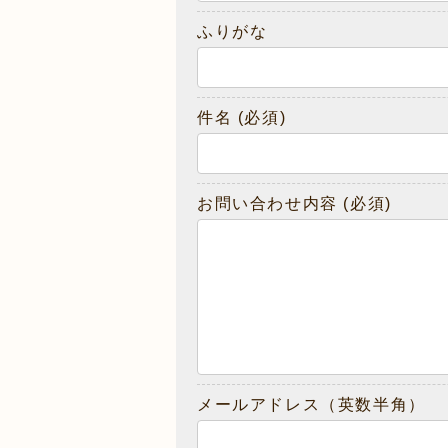
ふりがな
件名
(必須)
お問い合わせ内容
(必須)
メールアドレス（英数半角）