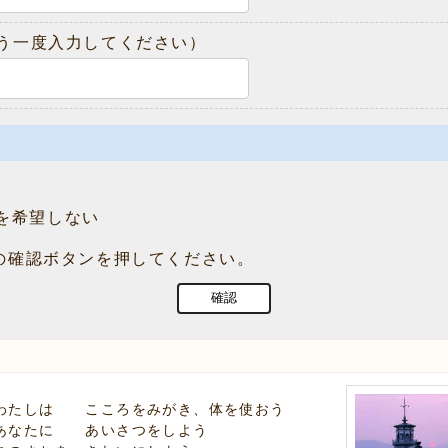
う一度入力してください）
を希望しない
の確認ボタンを押してください。
わたしは こころをみがき、体を使おう
あなたに あいさつをしよう