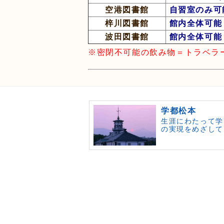
空港図書館
自習室のみ可
梓川図書館
館内全体可能
波田図書館
館内全体可能
※密閉不可能の飲み物＝トラベラ
学都松本
生涯にわたって学
の実現をめざして