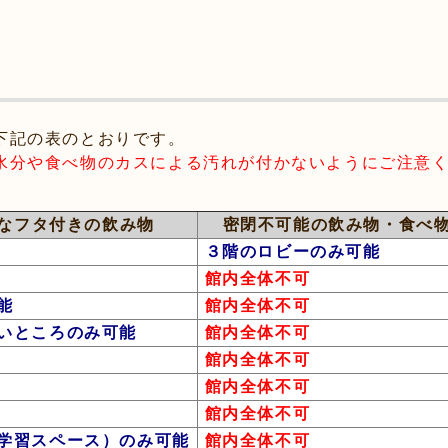
下記の表のとおりです。
水分や食べ物のカスによる汚れが付かないようにご注意
なフタ付きの飲み物
密閉不可能の飲み物・食べ
３階のロビーのみ可能
館内全体不可
能
館内全体不可
いところのみ可能
館内全体不可
館内全体不可
館内全体不可
館内全体不可
学習スペース）のみ可能
館内全体不可