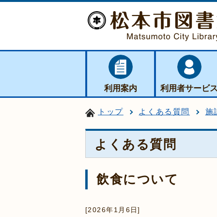
利用案内
利用者サービ
トップ
よくある質問
施
よくある質問
飲食について
[2026年1月6日]