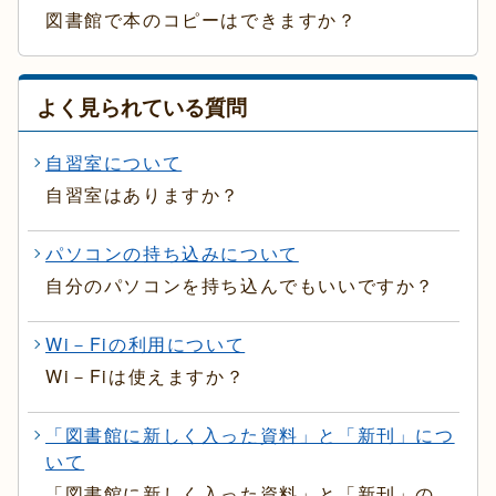
図書館で本のコピーはできますか？
よく見られている質問
自習室について
自習室はありますか？
パソコンの持ち込みについて
自分のパソコンを持ち込んでもいいですか？
Wi－Fiの利用について
Wi－Fiは使えますか？
「図書館に新しく入った資料」と「新刊」につ
いて
「図書館に新しく入った資料」と「新刊」の