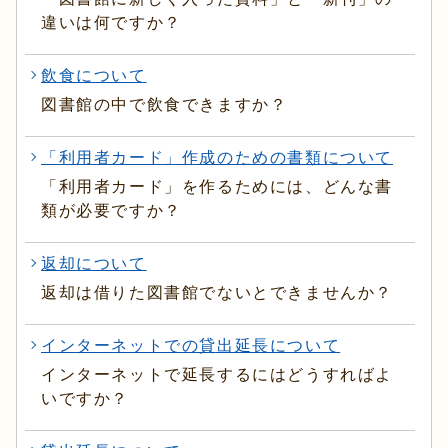
違いは何ですか？
飲食について
図書館の中で飲食できますか？
「利用者カード」作成のための書類について
「利用者カード」を作るためには、どんな書
類が必要ですか？
返却について
返却は借りた図書館でないとできませんか？
インターネットでの貸出延長について
インターネットで延長するにはどうすればよ
いですか？