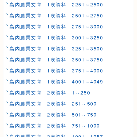
島内農業文庫 1次資料 2251～2500
島内農業文庫 1次資料 2501～2750
島内農業文庫 1次資料 2751～3000
島内農業文庫 1次資料 3001～3250
島内農業文庫 1次資料 3251～3500
島内農業文庫 1次資料 3501～3750
島内農業文庫 1次資料 3751～4000
島内農業文庫 1次資料 4001～4049
島内農業文庫 2次資料 1～250
島内農業文庫 2次資料 251～500
島内農業文庫 2次資料 501～750
島内農業文庫 2次資料 751～1000
島内農業文庫 2次資料 1001～1057