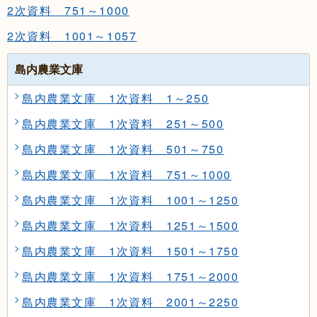
2次資料 751～1000
2次資料 1001～1057
島内農業文庫
島内農業文庫 1次資料 1～250
島内農業文庫 1次資料 251～500
島内農業文庫 1次資料 501～750
島内農業文庫 1次資料 751～1000
島内農業文庫 1次資料 1001～1250
島内農業文庫 1次資料 1251～1500
島内農業文庫 1次資料 1501～1750
島内農業文庫 1次資料 1751～2000
島内農業文庫 1次資料 2001～2250