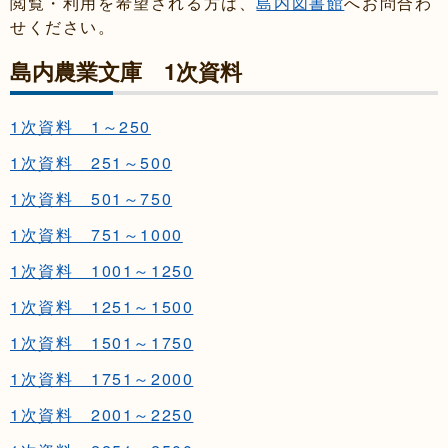
閲覧・利用を希望される方は、
島内図書館
へお問合わ
せください。
島内農業文庫 1次資料
1次資料 1～250
1次資料 251～500
1次資料 501～750
1次資料 751～1000
1次資料 1001～1250
1次資料 1251～1500
1次資料 1501～1750
1次資料 1751～2000
1次資料 2001～2250