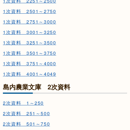
1次資料 2251～2500
1次資料 2501～2750
1次資料 2751～3000
1次資料 3001～3250
1次資料 3251～3500
1次資料 3501～3750
1次資料 3751～4000
1次資料 4001～4049
島内農業文庫 2次資料
2次資料 1～250
2次資料 251～500
2次資料 501～750