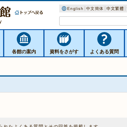
English
中文簡体
中文繁體
ス
各館の案内
資料をさがす
よくある質問
られたよくある質問とその回答を掲載します。