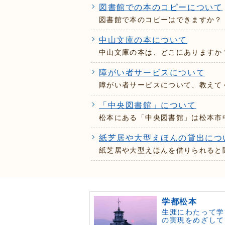
図書館での本のコピーについて
図書館で本のコピーはできますか？
中山文庫の本について
中山文庫の本は、どこにありますか
障がい者サービスについて
障がい者サービスについて、教えて
「中央図書館」について
松本にある「中央図書館」は松本市
紙芝居や大型えほんの貸出につ
紙芝居や大型えほんを借りられると
学都松本
生涯にわたって学
の実現をめざして