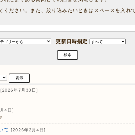
てください。また、絞り込みたいときはスペースを入れ
更新日時指定
[2026年7月30日]
2月4日]
？
いて
[2026年2月4日]