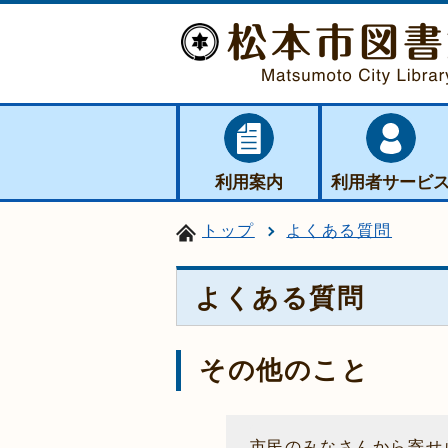
利用案内
利用者サービ
トップ
よくある質問
よくある質問
その他のこと
市民のみなさんから寄せ