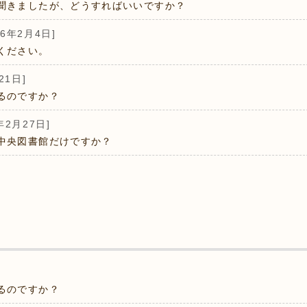
聞きましたが、どうすればいいですか？
26年2月4日]
ください。
21日]
るのですか？
年2月27日]
中央図書館だけですか？
るのですか？