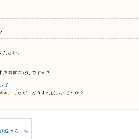
？
ください。
中央図書館だけですか？
いて
聞きましたが、どうすればいいですか？
び続けるまち
。