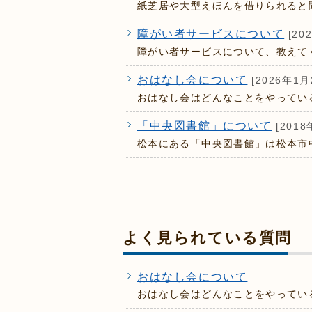
紙芝居や大型えほんを借りられると
障がい者サービスについて
[20
障がい者サービスについて、教えて
おはなし会について
[2026年1月
おはなし会はどんなことをやってい
「中央図書館」について
[2018
松本にある「中央図書館」は松本市
よく見られている質問
おはなし会について
おはなし会はどんなことをやってい