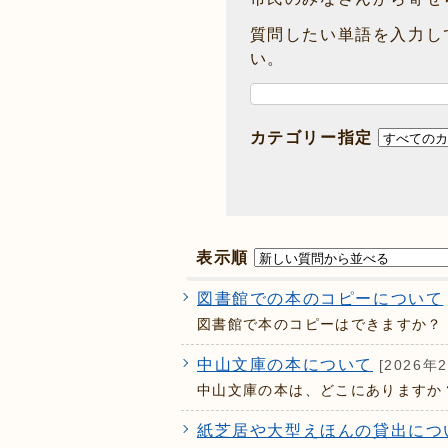
質問したい単語を入力し
い。
カテゴリー指定
表示順
図書館での本のコピーについて
図書館で本のコピーはできますか？
中山文庫の本について
[2026年
中山文庫の本は、どこにありますか
紙芝居や大型えほんの貸出につ