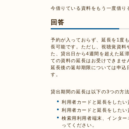
今借りている資料をもう一度借り
回答
予約が入っておらず、延長を1度
長可能です。ただし、視聴覚資料
た、貸出日から4週間を超えた延
ての資料の延長はお受けできませ
延長後の返却期限については申込
す。
貸出期間の延長は以下の3つの方
利用者カードと延長をしたい
利用者カードと延長をしたい
検索用利用者端末、インター
ってください。