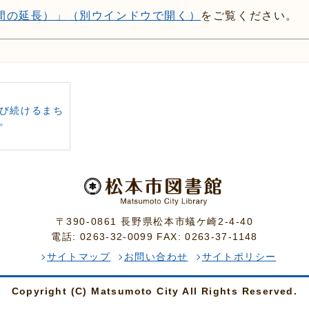
間の延長）」
（別ウインドウで開く）
をご覧ください。
び続けるまち
。
〒390-0861 長野県松本市蟻ケ崎2-4-40
電話: 0263-32-0099 FAX: 0263-37-1148
サイトマップ
お問い合わせ
サイトポリシー
Copyright (C) Matsumoto City All Rights Reserved.