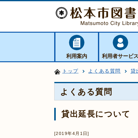
利用案内
利用者サービ
トップ
よくある質問
貸
よくある質問
貸出延長について
[2019年4月1日]