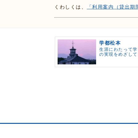
くわしくは、
「利用案内（貸出期
学都松本
生涯にわたって学
の実現をめざして