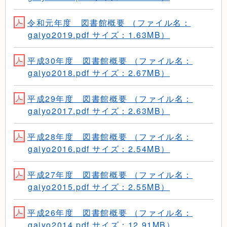
令和元年度 図書館概要 （ファイル名：
gaiyo2019.pdf サイズ：1.63MB）
平成30年度 図書館概要 （ファイル名：
gaiyo2018.pdf サイズ：2.67MB）
平成29年度 図書館概要 （ファイル名：
gaiyo2017.pdf サイズ：2.63MB）
平成28年度 図書館概要 （ファイル名：
gaiyo2016.pdf サイズ：2.54MB）
平成27年度 図書館概要 （ファイル名：
gaiyo2015.pdf サイズ：2.55MB）
平成26年度 図書館概要 （ファイル名：
gaiyo2014.pdf サイズ：12.91MB）