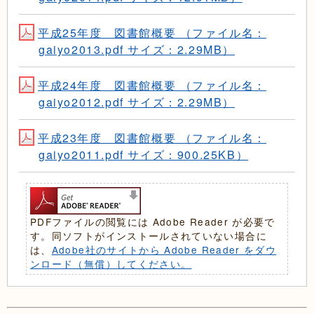
平成25年度 図書館概要 （ファイル名：
gaiyo2013.pdf サイズ：2.29MB）
平成24年度 図書館概要 （ファイル名：
gaiyo2012.pdf サイズ：2.29MB）
平成23年度 図書館概要 （ファイル名：
gaiyo2011.pdf サイズ：900.25KB）
PDFファイルの閲覧には Adobe Reader が必要で
す。同ソフトがインストールされていない場合に
は、
Adobe社のサイトから Adobe Reader をダウ
ンロード（無償）してください。