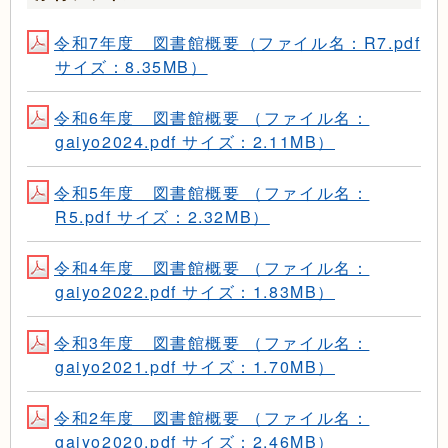
令和7年度 図書館概要（ファイル名：R7.pdf
サイズ：8.35MB）
令和6年度 図書館概要 （ファイル名：
gaiyo2024.pdf サイズ：2.11MB）
令和5年度 図書館概要 （ファイル名：
R5.pdf サイズ：2.32MB）
令和4年度 図書館概要 （ファイル名：
gaiyo2022.pdf サイズ：1.83MB）
令和3年度 図書館概要 （ファイル名：
gaiyo2021.pdf サイズ：1.70MB）
令和2年度 図書館概要 （ファイル名：
gaiyo2020.pdf サイズ：2.46MB）